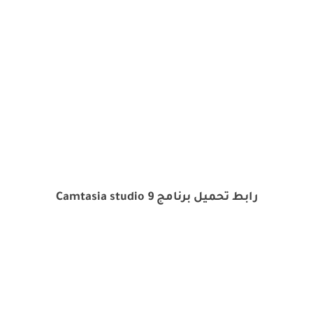
رابط تحميل برنامج Camtasia studio 9