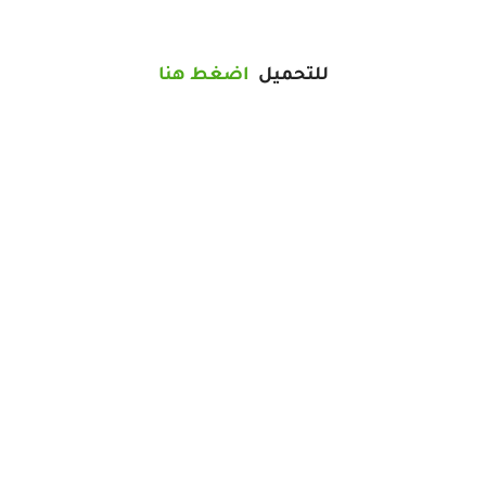
للتحميل
اضغط هنا