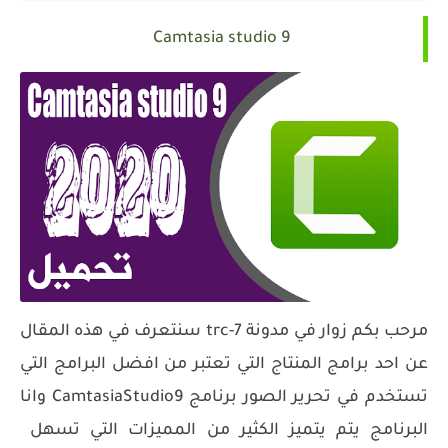
Camtasia studio 9
مرحب بكم زوار في مدونة trc-7 سنتعرف في هذه المقال
عن احد برامج المنتاج التي تعتبر من افضل البرامج التي
تستخدم في تحرير الصور برنامج CamtasiaStudio9 وانا
البرنامج يتم يتميز الكثير من المميزات التي تسهل