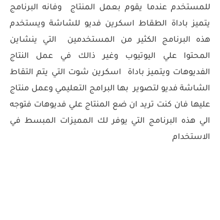
للمستخدم عندما يقوم بعمل المنتاج وفانه البرنامج
يتميز باداة الطقاط اسكرين فديو للشاشة ويستخدم
هذه البرنامج الكثير من المستخدمين التي ينشاين
المحتوا علي اليوتيوب وغير ذالك في عمل النتاج
الفديوهات ويتميز باداة اسكرين شوت التي يتم التقاط
الشاشة فديو لتصوير بها البرامج التعليمي وعمل منتاج
عليها فان كنت تريد ان ضع المنتاج علي فديوهات فتوجه
الي هذه البرنامج التي يوفر لك المميزات المبسط في
الاستخدام