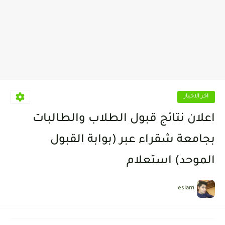
اخر الاخبار
اعلان نتائج قبول الطلاب والطالبات
بجامعة شقراء عبر (بوابة القبول
الموحد) استعلام
eslam