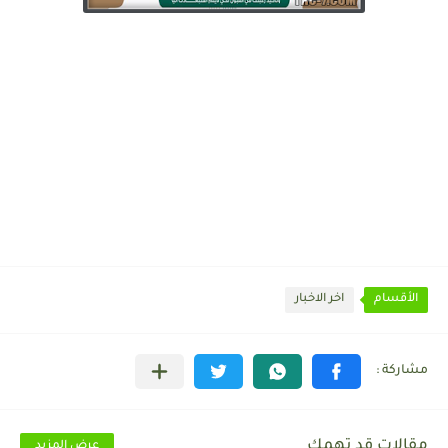
الأقسام
اخر الاخبار
مقالات قد تهمك
عرض المزيد