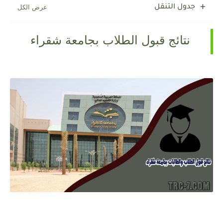
جدول التنقل
نتائج قبول الطلاب بجامعة شقراء