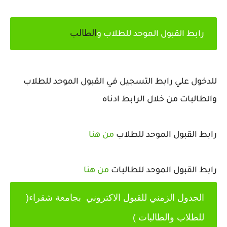
الطالب
رابط القبول الموحد للطلاب و
للدخول علي رابط التسجيل في القبول الموحد للطلاب
والطالبات من خلال الرابط ادناه
رابط القبول الموحد
للطلاب
من هنا
رابط القبول الموحد للطالبات
من هنا
الجدول الزمني للقبول الاكتروني بجامعة شقراء(
للطلاب والطالبات )