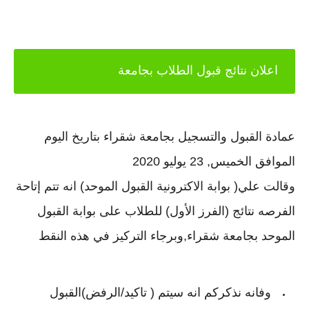
اعلان نتائج قبول الطلاب بجامعة
عمادة القبول والتسجيل بجامعة شقراء بتاريخ اليوم
الموافق
الخميس,
23 يوليو 2020
وقالت علي
(
بوابة الاكترونية القبول الموحد
)
انه تتم إتاحة
الفرصه نتائج (الفرز الأول) للطلاب على بوابة القبول
الموحد بجامعة
شقراء,وبرجاء التركيز في هذه النقط
وفانه نذكركم انه سيتم
(
تاكيد/الرفض
)
القبول