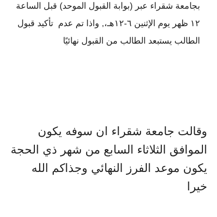
بجامعة
شقراء عبر (بوابة القبول الموحد) قبل الساعة
١٢ ظهر يوم الإثنين ٦-١٢هـ،, واذا تم عدم تأكيد قبول
الطالب يستبعد الطالب من القبول نهائيًا
وقالت جامعة شقراء ان سوفه يكون
الموافق الثلاثاء السابع من شهر ذي الحجة
يكون موعد الفرز النهائي وجذاكم الله
خيرا